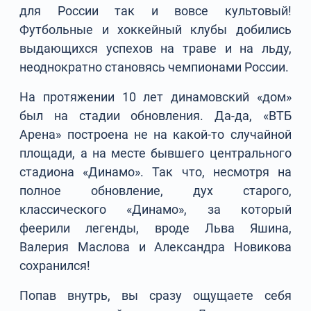
для России так и вовсе культовый!
Футбольные и хоккейный клубы добились
выдающихся успехов на траве и на льду,
неоднократно становясь чемпионами России.
На протяжении 10 лет динамовский «дом»
был на стадии обновления. Да-да, «ВТБ
Арена» построена не на какой-то случайной
площади, а на месте бывшего центрального
стадиона «Динамо». Так что, несмотря на
полное обновление, дух старого,
классического «Динамо», за который
феерили легенды, вроде Льва Яшина,
Валерия Маслова и Александра Новикова
сохранился!
Попав внутрь, вы сразу ощущаете себя