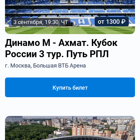
от 1300 ₽
3 сентября, 19:30, ЧТ
Динамо М - Ахмат. Кубок
России 3 тур. Путь РПЛ
г. Москва, Большая ВТБ Арена
Купить билет