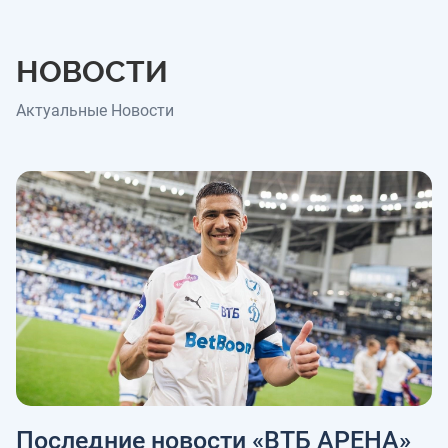
НОВОСТИ
Актуальные Новости
Последние новости «ВТБ АРЕНА»