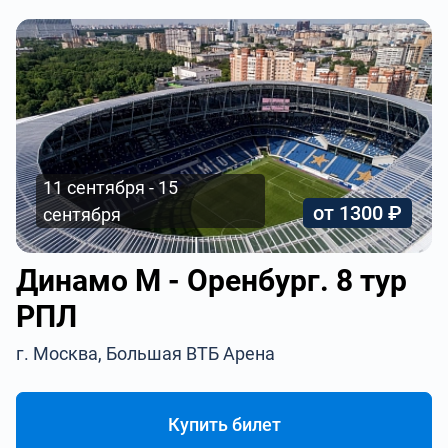
11 сентября - 15
от 1300 ₽
сентября
Динамо М - Оренбург. 8 тур
РПЛ
г. Москва, Большая ВТБ Арена
Купить билет