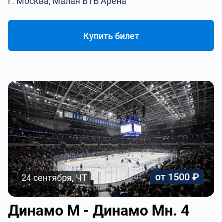
г. Москва, Малая ВТБ Арена
Купить билет
от 1500 ₽
24 сентября, ЧТ
Динамо М - Динамо Мн. 4