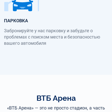
ПАРКОВКА
Забронируйте у нас парковку и забудьте о
проблемах с поиском места и безопасностью
вашего автомобиля
ВТБ Арена
«ВТБ Арена» — это не просто стадион, а часть