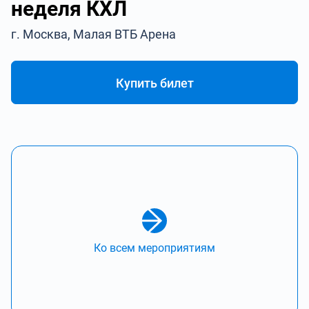
неделя КХЛ
г. Москва, Малая ВТБ Арена
Купить билет
Ко всем мероприятиям