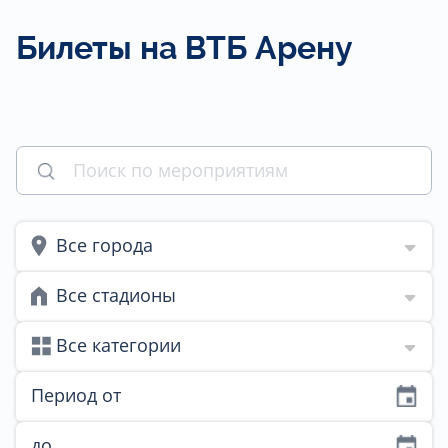
Билеты на ВТБ Арену
Все города
Все стадионы
Все категории
Период от
до