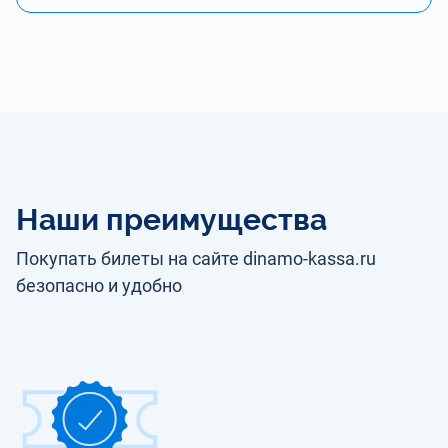
Наши преимущества
Покупать билеты на сайте dinamo-kassa.ru
безопасно и удобно