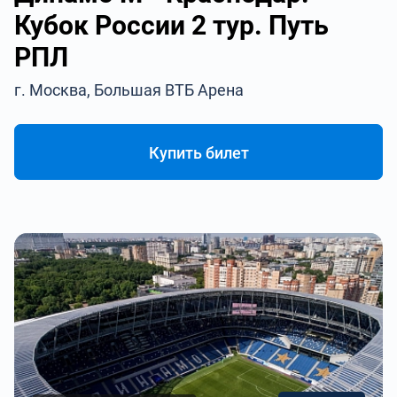
Кубок России 2 тур. Путь
РПЛ
г. Москва, Большая ВТБ Арена
Купить билет