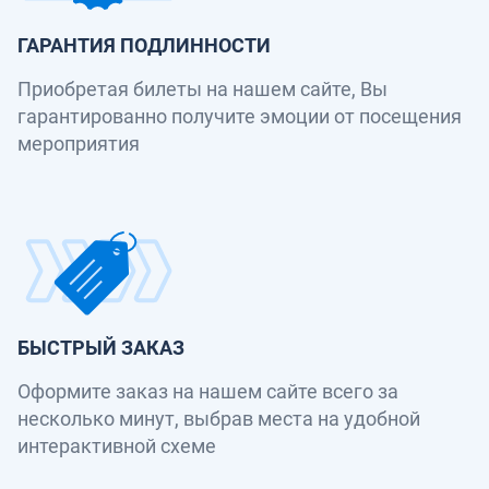
ГАРАНТИЯ ПОДЛИННОСТИ
Приобретая билеты на нашем сайте, Вы
гарантированно получите эмоции от посещения
мероприятия
БЫСТРЫЙ ЗАКАЗ
Оформите заказ на нашем сайте всего за
несколько минут, выбрав места на удобной
интерактивной схеме