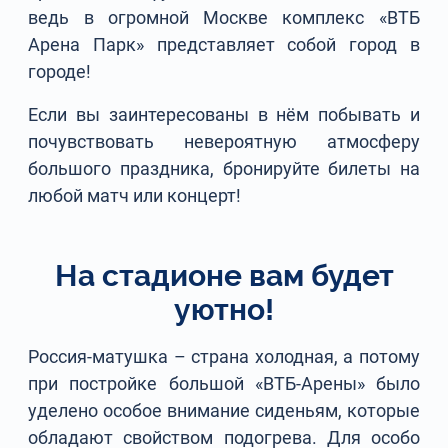
ведь в огромной Москве комплекс «ВТБ
Арена Парк» представляет собой город в
городе!
Если вы заинтересованы в нём побывать и
почувствовать невероятную атмосферу
большого праздника, бронируйте билеты на
любой матч или концерт!
На стадионе вам будет
уютно!
Россия-матушка – страна холодная, а потому
при постройке большой «ВТБ-Арены» было
уделено особое внимание сиденьям, которые
обладают свойством подогрева. Для особо