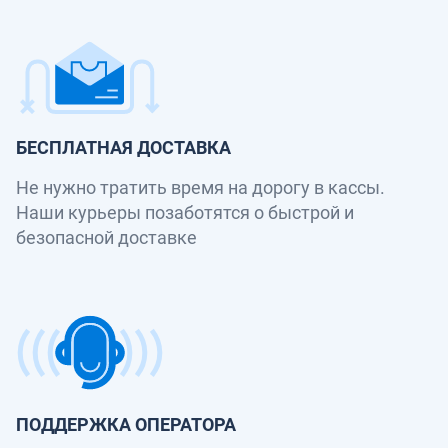
БЕСПЛАТНАЯ ДОСТАВКА
Не нужно тратить время на дорогу в кассы.
Наши курьеры позаботятся о быстрой и
безопасной доставке
ПОДДЕРЖКА ОПЕРАТОРА