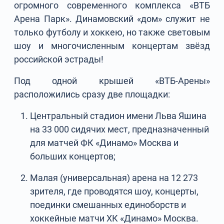
огромного современного комплекса «ВТБ
Арена Парк». Динамовский «дом» служит не
только футболу и хоккею, но также световым
шоу и многочисленным концертам звёзд
российской эстрады!
Под одной крышей «ВТБ-Арены»
расположились сразу две площадки:
Центральный стадион имени Льва Яшина
на 33 000 сидячих мест, предназначенный
для матчей ФК «Динамо» Москва и
больших концертов;
Малая (универсальная) арена на 12 273
зрителя, где проводятся шоу, концерты,
поединки смешанных единоборств и
хоккейные матчи ХК «Динамо» Москва.