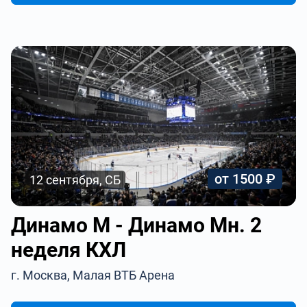
от 1500 ₽
12 сентября, СБ
Динамо М - Динамо Мн. 2
неделя КХЛ
г. Москва, Малая ВТБ Арена