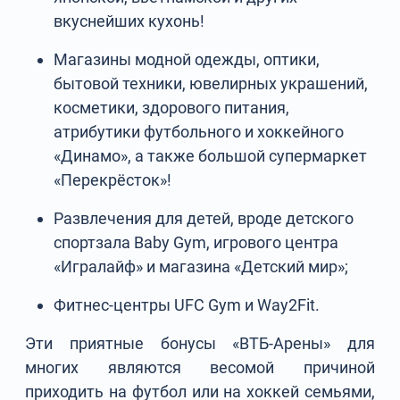
вкуснейших кухонь!
Магазины модной одежды, оптики,
бытовой техники, ювелирных украшений,
косметики, здорового питания,
атрибутики футбольного и хоккейного
«Динамо», а также большой супермаркет
«Перекрёсток»!
Развлечения для детей, вроде детского
спортзала Baby Gym, игрового центра
«Игралайф» и магазина «Детский мир»;
Фитнес-центры UFC Gym и Way2Fit.
Эти приятные бонусы «ВТБ-Арены» для
многих являются весомой причиной
приходить на футбол или на хоккей семьями,