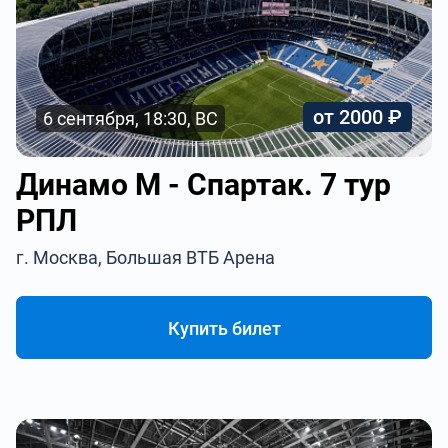
от 2000 ₽
6 сентября, 18:30, ВС
Динамо М - Спартак. 7 тур
РПЛ
г. Москва, Большая ВТБ Арена
Купить билет