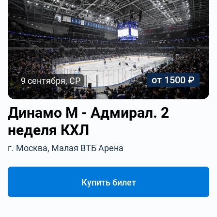
от 1500 ₽
9 сентября, СР
Динамо М - Адмирал. 2
неделя КХЛ
г. Москва, Малая ВТБ Арена
Купить билет