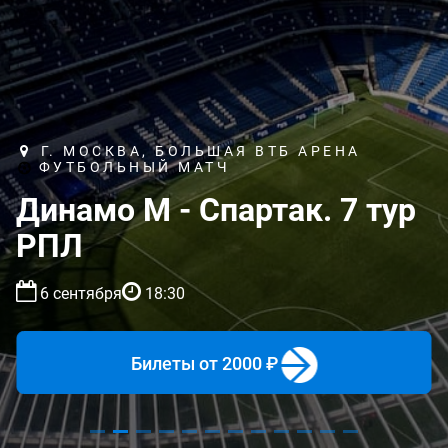
Г. МОСКВА, БОЛЬШАЯ ВТБ АРЕНА
ФУТБОЛЬНЫЙ МАТЧ
Динамо М - Спартак. 7 тур
РПЛ
6 сентября
18:30
Билеты
от 2000 ₽