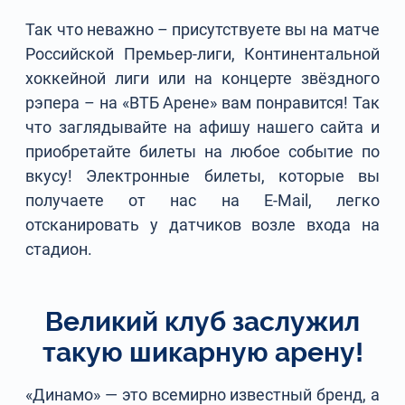
Так что неважно – присутствуете вы на матче
Российской Премьер-лиги, Континентальной
хоккейной лиги или на концерте звёздного
рэпера – на «ВТБ Арене» вам понравится! Так
что заглядывайте на афишу нашего сайта и
приобретайте билеты на любое событие по
вкусу! Электронные билеты, которые вы
получаете от нас на E-Mail, легко
отсканировать у датчиков возле входа на
стадион.
Великий клуб заслужил
такую шикарную арену!
«Динамо» — это всемирно известный бренд, а