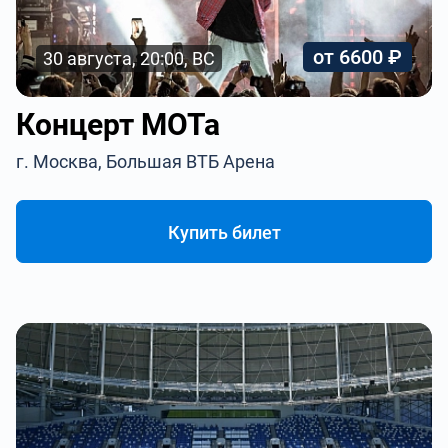
от 6600 ₽
30 августа, 20:00, ВС
Концерт МОТа
г. Москва, Большая ВТБ Арена
Купить билет