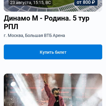
от 800 ₽
23 августа, 15:15, ВС
Динамо М - Родина. 5 тур
РПЛ
г. Москва, Большая ВТБ Арена
Купить билет