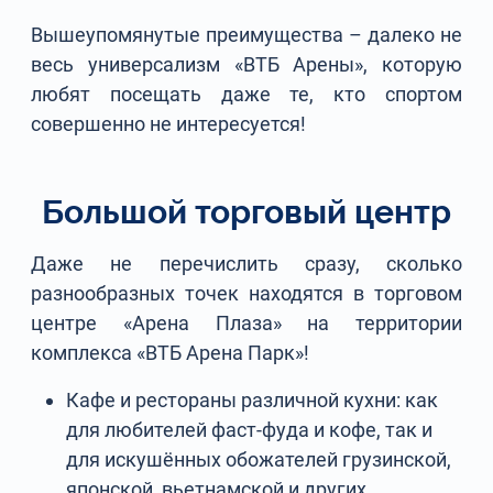
Вышеупомянутые преимущества – далеко не
весь универсализм «ВТБ Арены», которую
любят посещать даже те, кто спортом
совершенно не интересуется!
Большой торговый центр
Даже не перечислить сразу, сколько
разнообразных точек находятся в торговом
центре «Арена Плаза» на территории
комплекса «ВТБ Арена Парк»!
Кафе и рестораны различной кухни: как
для любителей фаст-фуда и кофе, так и
для искушённых обожателей грузинской,
японской, вьетнамской и других