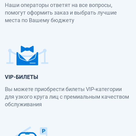
Наши операторы ответят на все вопросы,
помогут оформить заказ и выбрать лучшие
места по Вашему бюджету
VIP-БИЛЕТЫ
Вы можете приобрести билеты VIP-категории
для узкого круга лиц с премиальным качеством
обслуживания