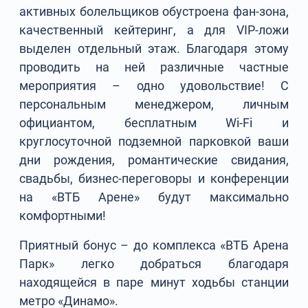
активных болельщиков обустроена фан-зона,
качественный кейтеринг, а для VIP-ложи
выделен отдельный этаж. Благодаря этому
проводить на ней различные частные
мероприятия – одно удовольствие! С
персональным менеджером, личным
официантом, бесплатным Wi-Fi и
круглосуточной подземной парковкой ваши
дни рождения, романтические свидания,
свадьбы, бизнес-переговоры и конференции
на «ВТБ Арене» будут максимально
комфортными!
Приятный бонус – до комплекса «ВТБ Арена
Парк» легко добраться благодаря
находящейся в паре минут ходьбы станции
метро «Динамо».