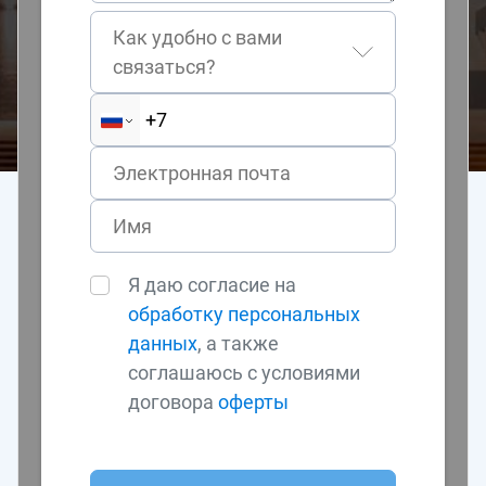
Как удобно с вами
связаться?
Я даю согласие на
обработку персональных
данных
, а также
соглашаюсь с условиями
договора
оферты