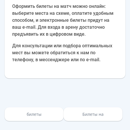
Оформить билеты на матч можно онлайн:
выберите места на схеме, оплатите удобным
способом, и электронные билеты придут на
ваш e‑mail. Для входа в арену достаточно
предъявить их в цифровом виде.
Для консультации или подбора оптимальных
мест вы можете обратиться к нам по
телефону, в мессенджере или по e‑mail.
билеты
Билеты на