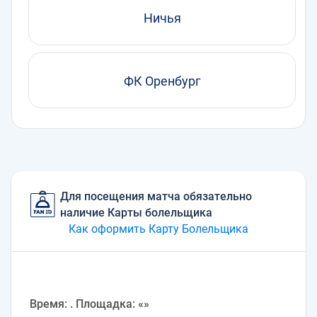
Ничья
ФК Оренбург
Для посещения матча обязательно
наличие Карты болельщика
Как оформить Карту Болельщика
Время: . Площадка: «»