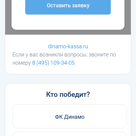
Оставить заявку
dinamo-kassa.ru
Если у вас возникли вопросы, звоните по
номеру
8 (495) 109-34-05
Кто победит?
ФК Динамо