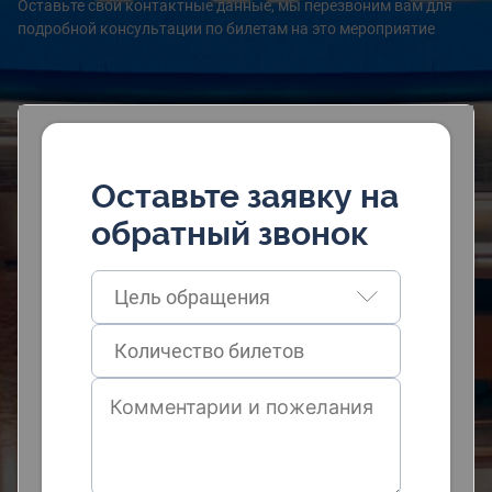
Оставьте свои контактные данные, мы перезвоним вам для
подробной консультации по билетам на это мероприятие
Оставьте заявку на
обратный звонок
Цель обращения