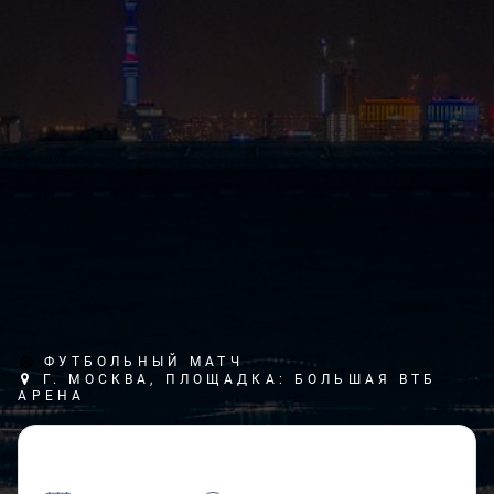
ФУТБОЛЬНЫЙ МАТЧ
Г. МОСКВА, ПЛОЩАДКА: БОЛЬШАЯ ВТБ
АРЕНА