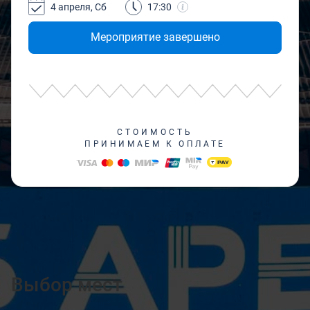
4 апреля, Сб
17:30
Мероприятие завершено
СТОИМОСТЬ
ПРИНИМАЕМ К ОПЛАТЕ
Выбор мест