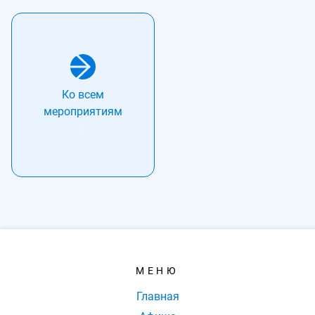
Ко всем
мероприятиям
МЕНЮ
Главная