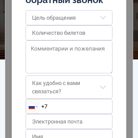
Цель обращения
Как удобно с вами
связаться?