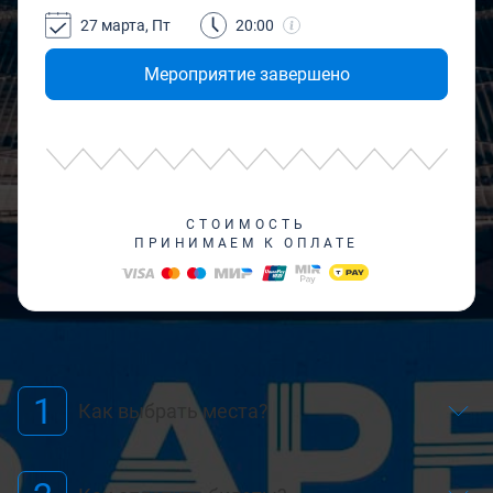
27 марта, Пт
20:00
Мероприятие завершено
СТОИМОСТЬ
ПРИНИМАЕМ К ОПЛАТЕ
1
Как выбрать места?