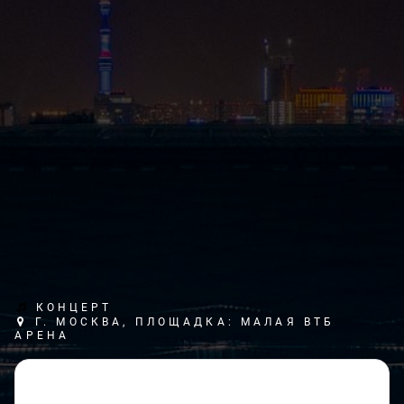
КОНЦЕРТ
Г. МОСКВА, ПЛОЩАДКА: МАЛАЯ ВТБ
АРЕНА