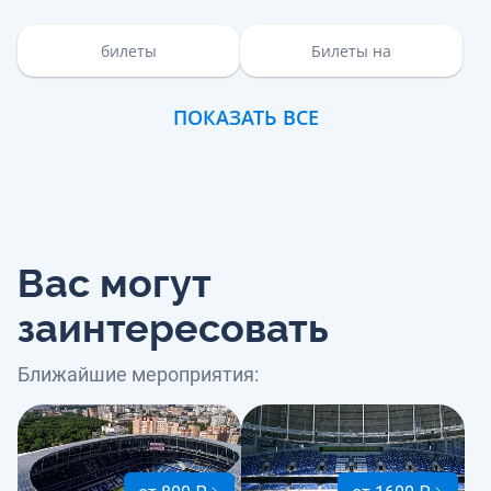
билеты
Билеты на
ПОКАЗАТЬ ВСЕ
Вас могут
заинтересовать
Ближайшие мероприятия: