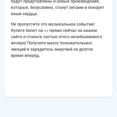
будут представлены и новые произведения,
которые, безусловно, станут хитами и покорят
ваши сердца.
Не пропустите это музыкальное событие!
Купите билет на «» прямо сейчас на нашем
сайте и станьте частью этого незабываемого
вечера! Получите массу положительных
эмоций и зарядитесь энергией на долгое
время вперёд.