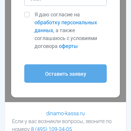
Я даю согласие на
обработку персональных
данных
, а также
соглашаюсь с условиями
договора
оферты
Оставить заявку
dinamo-kassa.ru
Если у вас возникли вопросы, звоните по
номеру
8 (495) 109-34-05