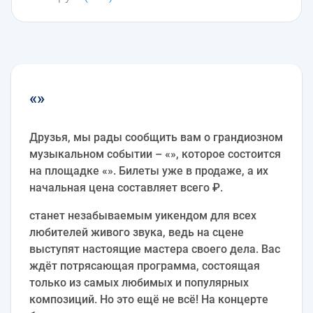
«»
Друзья, мы рады сообщить вам о грандиозном
музыкальном событии – «», которое состоится
на площадке «». Билеты уже в продаже, а их
начальная цена составляет всего ₽.
станет незабываемым уикендом для всех
любителей живого звука, ведь на сцене
выступят настоящие мастера своего дела. Вас
ждёт потрясающая программа, состоящая
только из самых любимых и популярных
композиций. Но это ещё не всё! На концерте