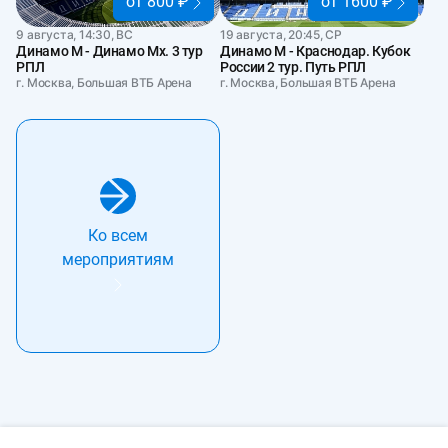
от 800 ₽
от 1600 ₽
9 августа, 14:30, ВС
19 августа, 20:45, СР
Динамо М - Динамо Мх. 3 тур
Динамо М - Краснодар. Кубок
РПЛ
России 2 тур. Путь РПЛ
г. Москва, Большая ВТБ Арена
г. Москва, Большая ВТБ Арена
Ко всем
мероприятиям