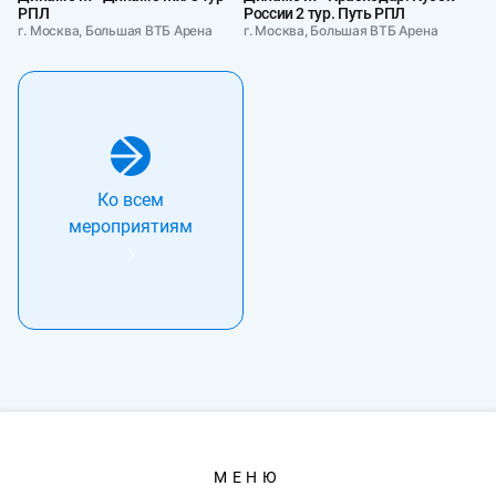
РПЛ
России 2 тур. Путь РПЛ
г. Москва, Большая ВТБ Арена
г. Москва, Большая ВТБ Арена
Ко всем
мероприятиям
МЕНЮ