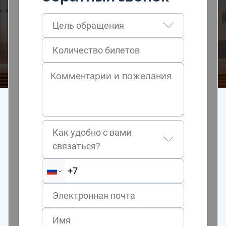
Цель обращения
Как удобно с вами
связаться?