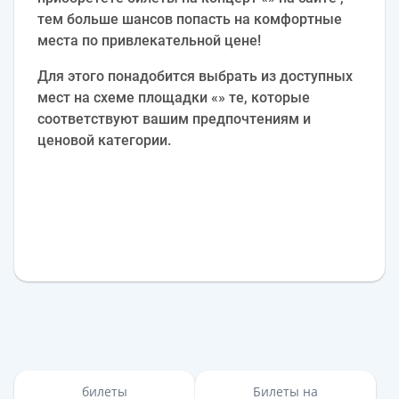
тем больше шансов попасть на комфортные
места по привлекательной цене!
Для этого понадобится выбрать из доступных
мест на схеме площадки «» те, которые
соответствуют вашим предпочтениям и
ценовой категории.
билеты
Билеты на