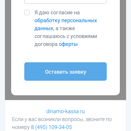
Я даю согласие на
обработку персональных
данных
, а также
соглашаюсь с условиями
договора
оферты
Оставить заявку
dinamo-kassa.ru
Если у вас возникли вопросы, звоните по
номеру
8 (495) 109-34-05