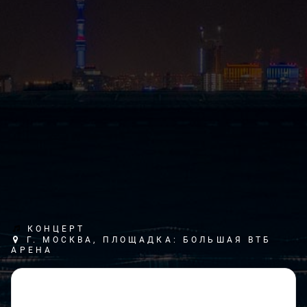
КОНЦЕРТ
Г. МОСКВА, ПЛОЩАДКА: БОЛЬШАЯ ВТБ
АРЕНА