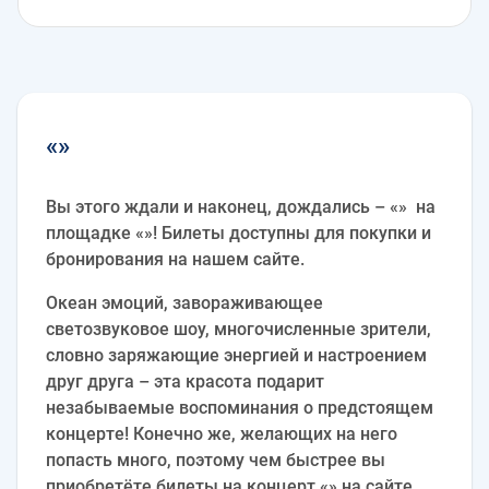
«»
Вы этого ждали и наконец, дождались – «» на
площадке «»! Билеты доступны для покупки и
бронирования на нашем сайте.
Океан эмоций, завораживающее
светозвуковое шоу, многочисленные зрители,
словно заряжающие энергией и настроением
друг друга – эта красота подарит
незабываемые воспоминания о предстоящем
концерте! Конечно же, желающих на него
попасть много, поэтому чем быстрее вы
приобретёте билеты на концерт «» на сайте ,