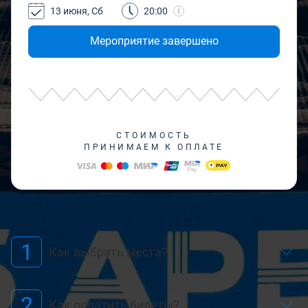
13 июня, Сб
20:00
Мероприятие завершено
СТОИМОСТЬ
ПРИНИМАЕМ К ОПЛАТЕ
1
Как выбрать места?
2
Как оплатить билеты?